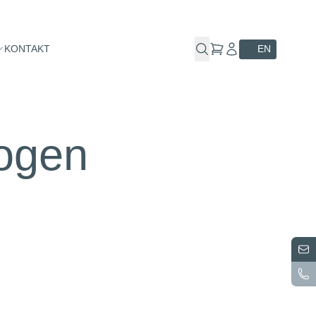
KONTAKT
EN
ogen