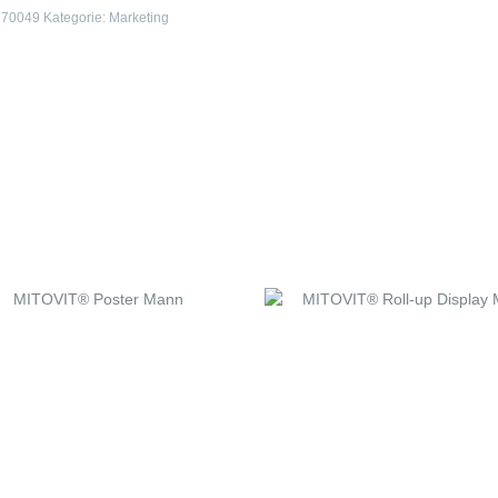
:
70049
Kategorie:
Marketing