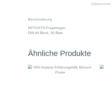
Artikelnummer
Beschreibung
MITOVIT® Fragebogen,
DIN A4 Block, 50 Blatt
Ähnliche Produkte