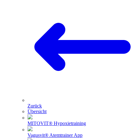
Zurück
Übersicht
MITOVIT® Hypoxietraining
Vagusvit® Atemtrainer App