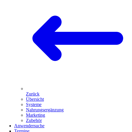
Zurück
Übersicht
Systeme
Nahrungsergänzung
Marketing
Zubehör
Anwendersuche
Termine