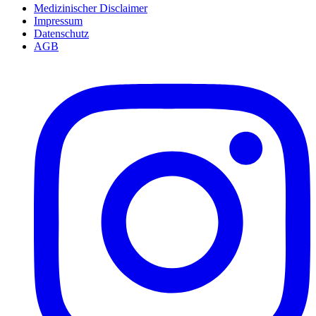
Medizinischer Disclaimer
Impressum
Datenschutz
AGB