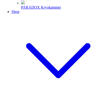
PARADOX Kryokammer
Shop