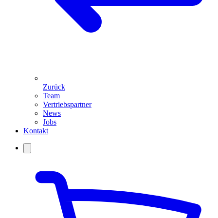
Zurück
Team
Vertriebspartner
News
Jobs
Kontakt