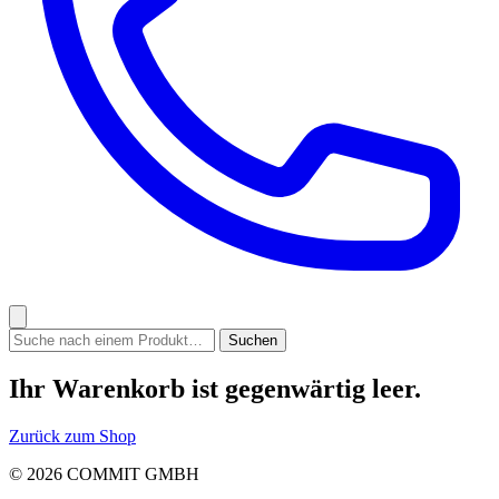
Ihr Warenkorb ist gegenwärtig leer.
Zurück zum Shop
© 2026 COMMIT GMBH