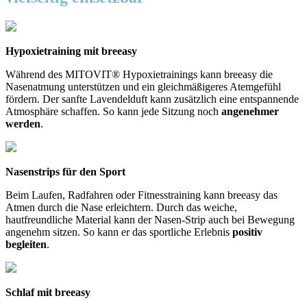
Hypoxietraining mit breeasy
Während des MITOVIT® Hypoxietrainings kann breeasy die
Nasenatmung unterstützen und ein gleichmäßigeres Atemgefühl
fördern. Der sanfte Lavendelduft kann zusätzlich eine entspannende
Atmosphäre schaffen. So kann jede Sitzung noch
angenehmer
werden
.
Nasenstrips für den
Sport
Beim Laufen, Radfahren oder Fitnesstraining kann breeasy das
Atmen durch die Nase erleichtern. Durch das weiche,
hautfreundliche Material kann der Nasen-Strip auch bei Bewegung
angenehm sitzen. So kann er das sportliche Erlebnis
positiv
begleiten
.
Schlaf mit breeasy