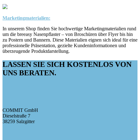
Marketingmaterialien:
In unserem Shop finden Sie hochwertige Marketingmaterialien rund
um die breeasy Nasenpflaster – von Broschüren über Flyer bis hin
zu Postern und Bannern. Diese Materialien eignen sich ideal für eine
professionelle Präsentation, gezielte Kundeninformationen und
überzeugende Produktdarstellung.
LASSEN SIE SICH KOSTENLOS VON
UNS BERATEN.
JETZT KONTAKTIEREN
Kontakt
COMMIT GmbH
Dieselstraße 7
38259 Salzgitter