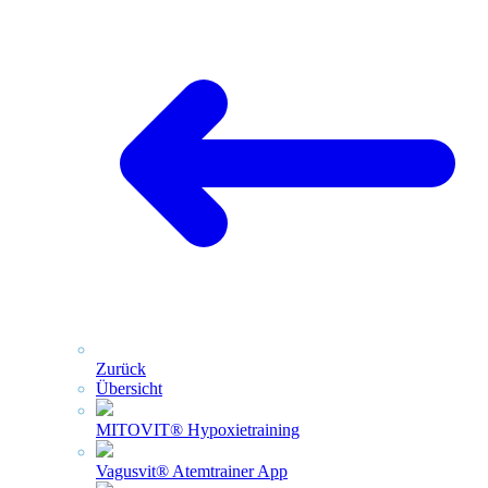
Zurück
Übersicht
MITOVIT® Hypoxietraining
Vagusvit® Atemtrainer App