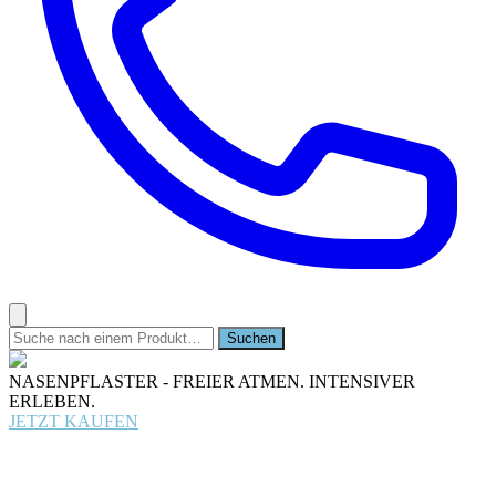
NASENPFLASTER - FREIER ATMEN. INTENSIVER
ERLEBEN.
JETZT KAUFEN