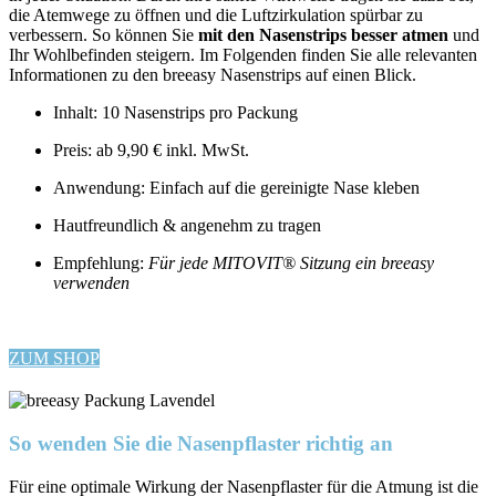
die Atemwege zu öffnen und die Luftzirkulation spürbar zu
verbessern. So können Sie
mit den Nasenstrips besser atmen
und
Ihr Wohlbefinden steigern. Im Folgenden finden Sie alle relevanten
Informationen zu den breeasy Nasenstrips auf einen Blick.
Inhalt: 10 Nasenstrips pro Packung
Preis: ab 9,90 € inkl. MwSt.
Anwendung: Einfach auf die gereinigte Nase kleben
Hautfreundlich & angenehm zu tragen
Empfehlung:
Für jede MITOVIT® Sitzung ein breeasy
verwenden
ZUM SHOP
So wenden Sie die Nasenpflaster richtig an
Für eine optimale Wirkung der Nasenpflaster für die Atmung ist die