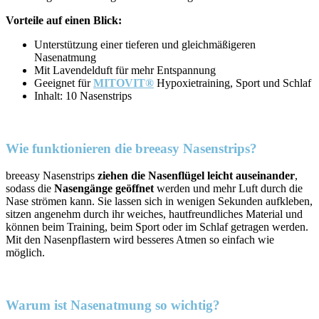
Vorteile auf einen Blick:
Unterstützung einer tieferen und gleichmäßigeren
Nasenatmung
Mit Lavendelduft für mehr Entspannung
Geeignet für
MITOVIT®
Hypoxietraining, Sport und Schlaf
Inhalt: 10 Nasenstrips
Wie funktionieren die breeasy Nasenstrips?
breeasy Nasenstrips
ziehen die Nasenflügel leicht auseinander
,
sodass die
Nasengänge geöffnet
werden und mehr Luft durch die
Nase strömen kann. Sie lassen sich in wenigen Sekunden aufkleben,
sitzen angenehm durch ihr weiches, hautfreundliches Material und
können beim Training, beim Sport oder im Schlaf getragen werden.
Mit den Nasenpflastern wird besseres Atmen so einfach wie
möglich.
Warum ist Nasenatmung so wichtig?