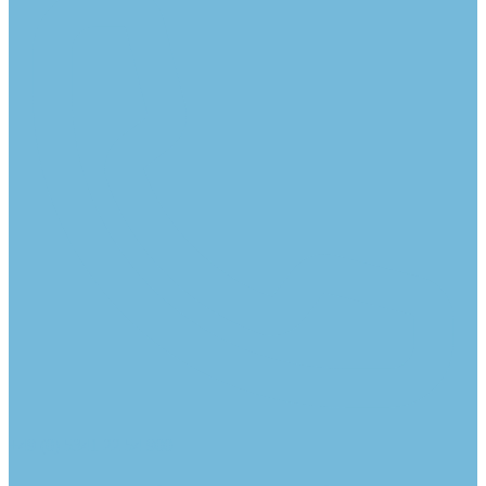
+49 (0) 5341 22 54 900