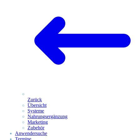
Zurück
Übersicht
Systeme
Nahrungsergänzung
Marketing
Zubehör
Anwendersuche
Termine