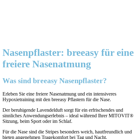
Nasenpflaster: breeasy für eine
freiere Nasenatmung
Was sind breeasy Nasenpflaster?
Erleben Sie eine freiere Nasenatmung und ein intensiveres
Hypoxietraining mit den breeasy Pflastern für die Nase.
Der beruhigende Lavendelduft sorgt für ein erfrischendes und
sinnliches Anwendungserlebnis – ideal während Ihrer MITOVIT®
Sitzung, beim Sport oder im Schlaf.
Für die Nase sind die Stripes besonders weich, hautfreundlich und
bieten angenehmen Tragekomfort bei Tag und Nacht.