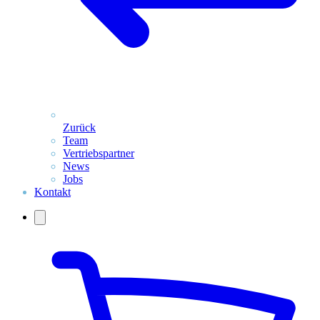
Zurück
Team
Vertriebspartner
News
Jobs
Kontakt