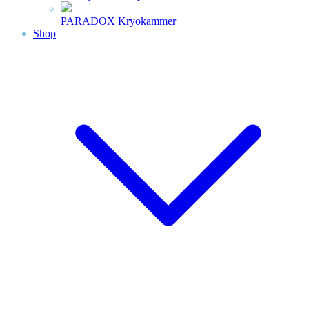
PARADOX Kryokammer
Shop