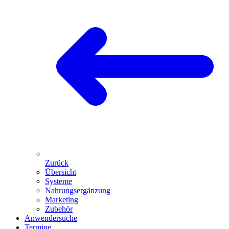
Zurück
Übersicht
Systeme
Nahrungsergänzung
Marketing
Zubehör
Anwendersuche
Termine