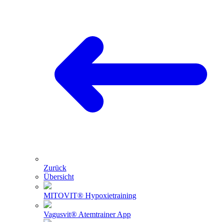
Zurück
Übersicht
MITOVIT® Hypoxietraining
Vagusvit® Atemtrainer App