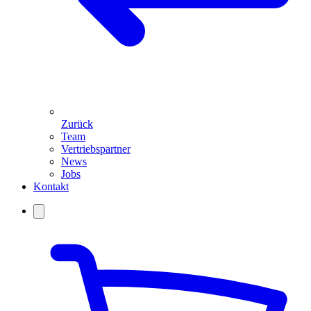
Zurück
Team
Vertriebspartner
News
Jobs
Kontakt