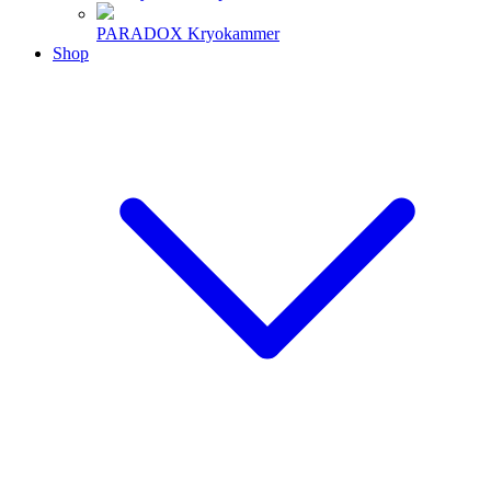
PARADOX Kryokammer
Shop