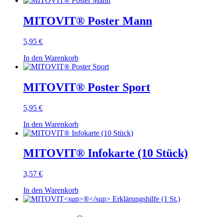
MITOVIT® Poster Mann
5,95 €
In den Warenkorb
MITOVIT® Poster Sport
5,95 €
In den Warenkorb
MITOVIT® Infokarte (10 Stück)
3,57 €
In den Warenkorb