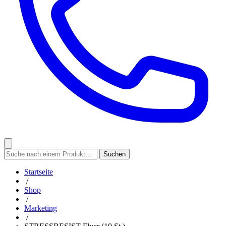
Startseite
/
Shop
/
Marketing
/