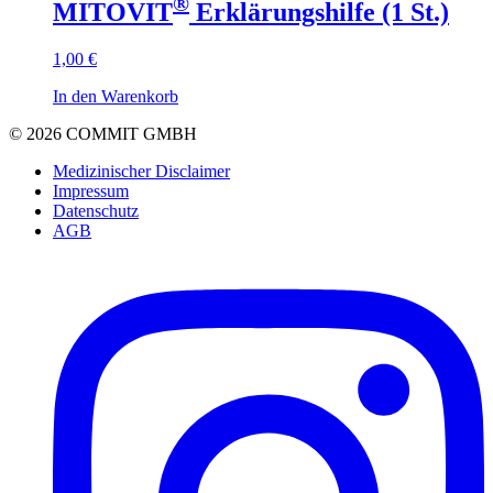
®
MITOVIT
Erklärungshilfe (1 St.)
1,00 €
In den Warenkorb
© 2026 COMMIT GMBH
Medizinischer Disclaimer
Impressum
Datenschutz
AGB