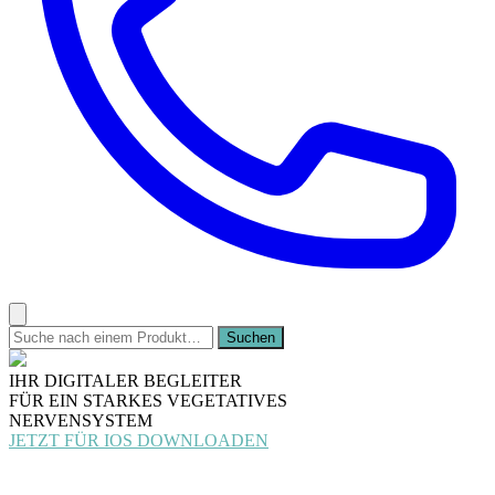
IHR DIGITALER BEGLEITER
FÜR EIN STARKES VEGETATIVES
NERVENSYSTEM
JETZT FÜR IOS DOWNLOADEN