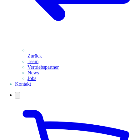
Zurück
Team
Vertriebspartner
News
Jobs
Kontakt