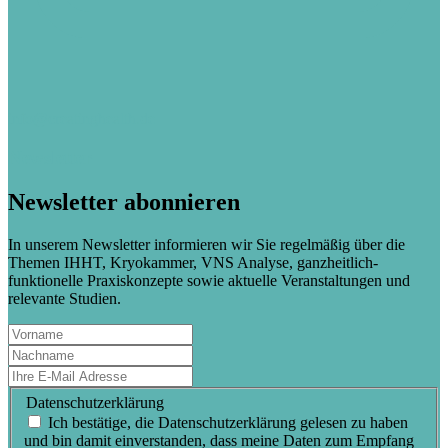
info@creatinghealth.de
Newsletter
Newsletter abonnieren
In unserem Newsletter informieren wir Sie regelmäßig über die
Themen IHHT, Kryokammer, VNS Analyse, ganzheitlich-
funktionelle Praxiskonzepte sowie aktuelle Veranstaltungen und
relevante Studien.
Datenschutzerklärung
Ich bestätige, die Datenschutzerklärung gelesen zu haben
und bin damit einverstanden, dass meine Daten zum Empfang