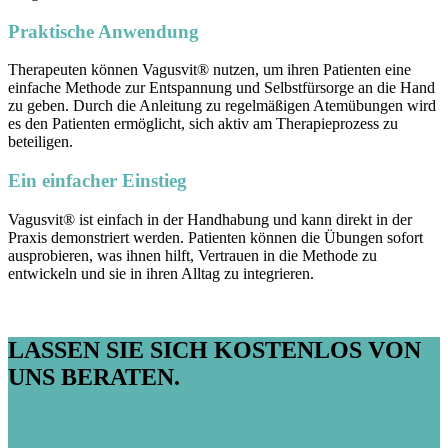
Praktische Anwendung
Therapeuten können Vagusvit® nutzen, um ihren Patienten eine
einfache Methode zur Entspannung und Selbstfürsorge an die Hand
zu geben. Durch die Anleitung zu regelmäßigen Atemübungen wird
es den Patienten ermöglicht, sich aktiv am Therapieprozess zu
beteiligen.
Ein einfacher Einstieg
Vagusvit® ist einfach in der Handhabung und kann direkt in der
Praxis demonstriert werden. Patienten können die Übungen sofort
ausprobieren, was ihnen hilft, Vertrauen in die Methode zu
entwickeln und sie in ihren Alltag zu integrieren.
LASSEN SIE SICH KOSTENLOS VON
UNS BERATEN.
JETZT KONTAKTIEREN