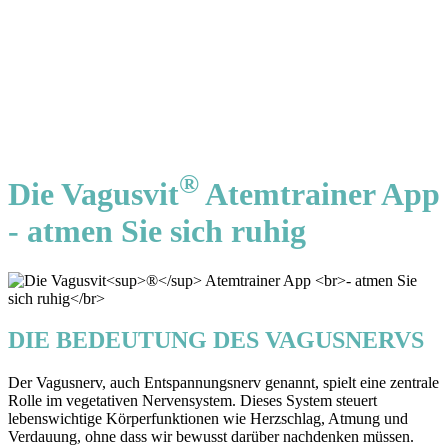
®
Die Vagusvit
Atemtrainer App
- atmen Sie sich ruhig
DIE BEDEUTUNG DES VAGUSNERVS
Der Vagusnerv, auch Entspannungsnerv genannt, spielt eine zentrale
Rolle im vegetativen Nervensystem. Dieses System steuert
lebenswichtige Körperfunktionen wie Herzschlag, Atmung und
Verdauung, ohne dass wir bewusst darüber nachdenken müssen.