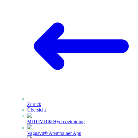
Zurück
Übersicht
MITOVIT® Hypoxietraining
Vagusvit® Atemtrainer App