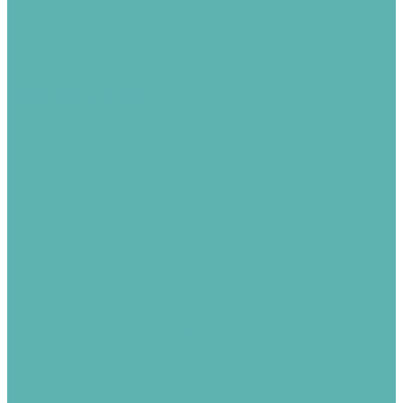
+49 (0) 5341 22 54 900