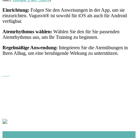
Einrichtung:
Folgen Sie den Anweisungen in der App, um sie
einzurichten. Vagusvit® ist sowohl für iOS als auch für Android
verfügbar.
Atemrhythmus wählen:
Wählen Sie den für Sie passenden
Atemrhythmus aus, um Ihr Training zu beginnen.
Regelmäßige Anwendung:
Integrieren Sie die Atemübungen in
Ihren Alltag, um eine beruhigende Wirkung zu unterstützen.
Dein Atemcoach