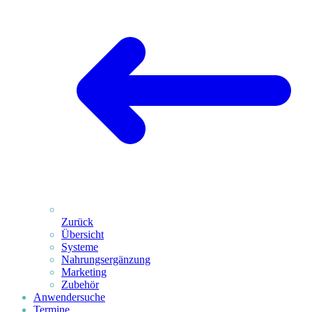
Zurück
Übersicht
Systeme
Nahrungsergänzung
Marketing
Zubehör
Anwendersuche
Termine