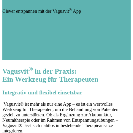
®
Clever entspannen mit der Vagusvit
App
®
Vagusvit
in der Praxis:
Ein Werkzeug für Therapeuten
Integrativ und flexibel einsetzbar
Vagusvit® ist mehr als nur eine App – es ist ein wertvolles
Werkzeug für Therapeuten, um die Behandlung von Patienten
gezielt zu unterstützen. Ob als Ergänzung zur Akupunktur,
Neuraltherapie oder im Rahmen von Entspannungsübungen –
Vagusvit® lässt sich nahtlos in bestehende Therapieansätze
integrieren.