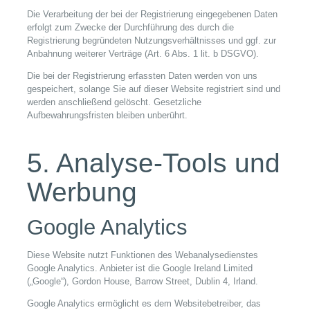
Die Verarbeitung der bei der Registrierung eingegebenen Daten
erfolgt zum Zwecke der Durchführung des durch die
Registrierung begründeten Nutzungsverhältnisses und ggf. zur
Anbahnung weiterer Verträge (Art. 6 Abs. 1 lit. b DSGVO).
Die bei der Registrierung erfassten Daten werden von uns
gespeichert, solange Sie auf dieser Website registriert sind und
werden anschließend gelöscht. Gesetzliche
Aufbewahrungsfristen bleiben unberührt.
5. Analyse-Tools und
Werbung
Google Analytics
Diese Website nutzt Funktionen des Webanalysedienstes
Google Analytics. Anbieter ist die Google Ireland Limited
(„Google“), Gordon House, Barrow Street, Dublin 4, Irland.
Google Analytics ermöglicht es dem Websitebetreiber, das