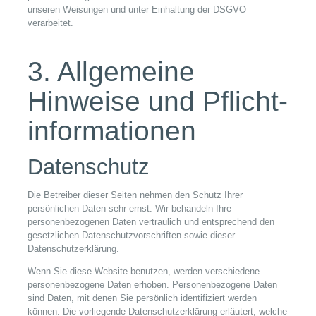
unseren Weisungen und unter Einhaltung der DSGVO
verarbeitet.
3. Allgemeine
Hinweise und Pflicht­
informationen
Datenschutz
Die Betreiber dieser Seiten nehmen den Schutz Ihrer
persönlichen Daten sehr ernst. Wir behandeln Ihre
personenbezogenen Daten vertraulich und entsprechend den
gesetzlichen Datenschutzvorschriften sowie dieser
Datenschutzerklärung.
Wenn Sie diese Website benutzen, werden verschiedene
personenbezogene Daten erhoben. Personenbezogene Daten
sind Daten, mit denen Sie persönlich identifiziert werden
können. Die vorliegende Datenschutzerklärung erläutert, welche