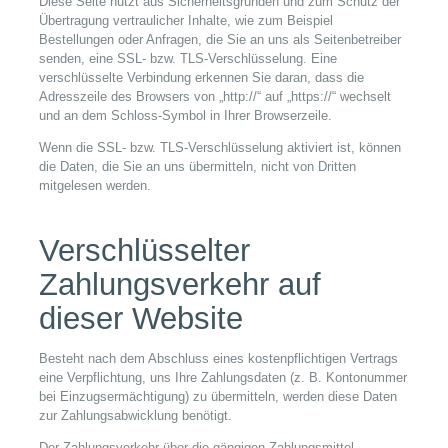
Diese Seite nutzt aus Sicherheitsgründen und zum Schutz der
Übertragung vertraulicher Inhalte, wie zum Beispiel
Bestellungen oder Anfragen, die Sie an uns als Seitenbetreiber
senden, eine SSL- bzw. TLS-Verschlüsselung. Eine
verschlüsselte Verbindung erkennen Sie daran, dass die
Adresszeile des Browsers von „http://“ auf „https://“ wechselt
und an dem Schloss-Symbol in Ihrer Browserzeile.
Wenn die SSL- bzw. TLS-Verschlüsselung aktiviert ist, können
die Daten, die Sie an uns übermitteln, nicht von Dritten
mitgelesen werden.
Verschlüsselter
Zahlungsverkehr auf
dieser Website
Besteht nach dem Abschluss eines kostenpflichtigen Vertrags
eine Verpflichtung, uns Ihre Zahlungsdaten (z. B. Kontonummer
bei Einzugsermächtigung) zu übermitteln, werden diese Daten
zur Zahlungsabwicklung benötigt.
Der Zahlungsverkehr über die gängigen Zahlungsmittel