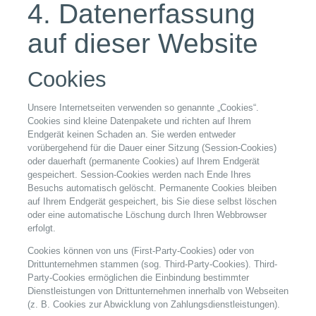
4. Datenerfassung
auf dieser Website
Cookies
Unsere Internetseiten verwenden so genannte „Cookies“.
Cookies sind kleine Datenpakete und richten auf Ihrem
Endgerät keinen Schaden an. Sie werden entweder
vorübergehend für die Dauer einer Sitzung (Session-Cookies)
oder dauerhaft (permanente Cookies) auf Ihrem Endgerät
gespeichert. Session-Cookies werden nach Ende Ihres
Besuchs automatisch gelöscht. Permanente Cookies bleiben
auf Ihrem Endgerät gespeichert, bis Sie diese selbst löschen
oder eine automatische Löschung durch Ihren Webbrowser
erfolgt.
Cookies können von uns (First-Party-Cookies) oder von
Drittunternehmen stammen (sog. Third-Party-Cookies). Third-
Party-Cookies ermöglichen die Einbindung bestimmter
Dienstleistungen von Drittunternehmen innerhalb von Webseiten
(z. B. Cookies zur Abwicklung von Zahlungsdienstleistungen).