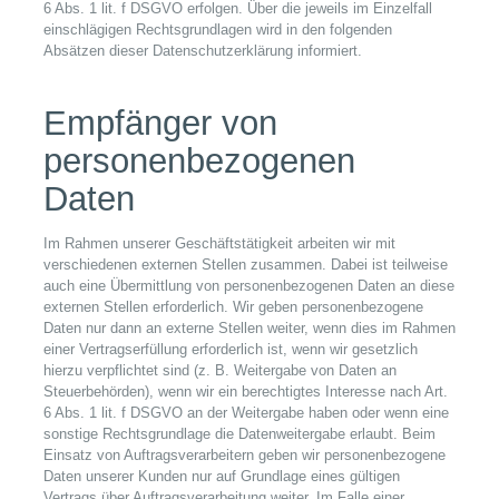
6 Abs. 1 lit. f DSGVO erfolgen. Über die jeweils im Einzelfall
einschlägigen Rechtsgrundlagen wird in den folgenden
Absätzen dieser Datenschutzerklärung informiert.
Empfänger von
personenbezogenen
Daten
Im Rahmen unserer Geschäftstätigkeit arbeiten wir mit
verschiedenen externen Stellen zusammen. Dabei ist teilweise
auch eine Übermittlung von personenbezogenen Daten an diese
externen Stellen erforderlich. Wir geben personenbezogene
Daten nur dann an externe Stellen weiter, wenn dies im Rahmen
einer Vertragserfüllung erforderlich ist, wenn wir gesetzlich
hierzu verpflichtet sind (z. B. Weitergabe von Daten an
Steuerbehörden), wenn wir ein berechtigtes Interesse nach Art.
6 Abs. 1 lit. f DSGVO an der Weitergabe haben oder wenn eine
sonstige Rechtsgrundlage die Datenweitergabe erlaubt. Beim
Einsatz von Auftragsverarbeitern geben wir personenbezogene
Daten unserer Kunden nur auf Grundlage eines gültigen
Vertrags über Auftragsverarbeitung weiter. Im Falle einer