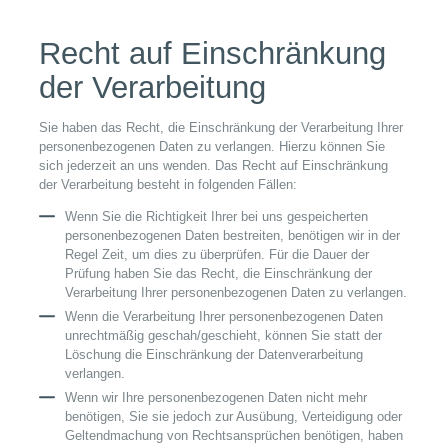
Recht auf Einschränkung
der Verarbeitung
Sie haben das Recht, die Einschränkung der Verarbeitung Ihrer
personenbezogenen Daten zu verlangen. Hierzu können Sie
sich jederzeit an uns wenden. Das Recht auf Einschränkung
der Verarbeitung besteht in folgenden Fällen:
Wenn Sie die Richtigkeit Ihrer bei uns gespeicherten
personenbezogenen Daten bestreiten, benötigen wir in der
Regel Zeit, um dies zu überprüfen. Für die Dauer der
Prüfung haben Sie das Recht, die Einschränkung der
Verarbeitung Ihrer personenbezogenen Daten zu verlangen.
Wenn die Verarbeitung Ihrer personenbezogenen Daten
unrechtmäßig geschah/geschieht, können Sie statt der
Löschung die Einschränkung der Datenverarbeitung
verlangen.
Wenn wir Ihre personenbezogenen Daten nicht mehr
benötigen, Sie sie jedoch zur Ausübung, Verteidigung oder
Geltendmachung von Rechtsansprüchen benötigen, haben