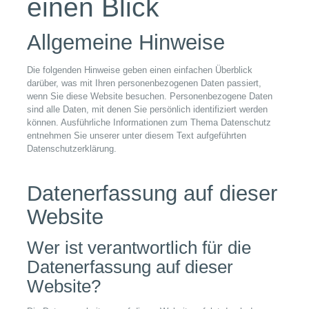
einen Blick
Allgemeine Hinweise
Die folgenden Hinweise geben einen einfachen Überblick
darüber, was mit Ihren personenbezogenen Daten passiert,
wenn Sie diese Website besuchen. Personenbezogene Daten
sind alle Daten, mit denen Sie persönlich identifiziert werden
können. Ausführliche Informationen zum Thema Datenschutz
entnehmen Sie unserer unter diesem Text aufgeführten
Datenschutzerklärung.
Datenerfassung auf dieser
Website
Wer ist verantwortlich für die
Datenerfassung auf dieser
Website?