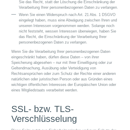
Sie das Recht, statt der Löschung die Einschränkung der
Verarbeitung Ihrer personenbezogenen Daten zu verlangen.
Wenn Sie einen Widerspruch nach Art. 21 Abs. 1 DSGVO
eingelegt haben, muss eine Abwägung zwischen Ihren und
unseren Interessen vorgenommen werden. Solange noch
nicht feststeht, wessen Interessen überwiegen, haben Sie
das Recht, die Einschränkung der Verarbeitung Ihrer
personenbezogenen Daten zu verlangen.
Wenn Sie die Verarbeitung Ihrer personenbezogenen Daten
eingeschränkt haben, dürfen diese Daten – von ihrer
Speicherung abgesehen – nur mit Ihrer Einwilligung oder zur
Geltendmachung, Ausübung oder Verteidigung von
Rechtsansprüchen oder zum Schutz der Rechte einer anderen
natürlichen oder juristischen Person oder aus Gründen eines
wichtigen öffentlichen Interesses der Europäischen Union oder
eines Mitgliedstaats verarbeitet werden.
SSL- bzw. TLS-
Verschlüsselung