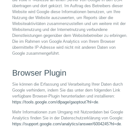
übertragen und dort gekürzt. Im Auftrag des Betreibers dieser
Website wird Google diese Informationen benutzen, um Ihre
Nutzung der Website auszuwerten, um Reports über die
Websiteaktivitäten zusammenzustellen und um weitere mit der
Websitenutzung und der Internetnutzung verbundene
Dienstleistungen gegenüber dem Websitebetreiber zu erbringen.
Die im Rahmen von Google Analytics von Ihrem Browser
übermittelte IP-Adresse wird nicht mit anderen Daten von
Google zusammengeführt.
Browser Plugin
Sie können die Erfassung und Verarbeitung Ihrer Daten durch
Google verhindern, indem Sie das unter dem folgenden Link
verfügbare Browser-Plugin herunterladen und installieren:
https://tools.google.com/dlpage/gaoptout?hl=de
.
Mehr Informationen zum Umgang mit Nutzerdaten bei Google
Analytics finden Sie in der Datenschutzerklärung von Google:
https://support.google.com/analytics/answer/6004245?hl=de
.