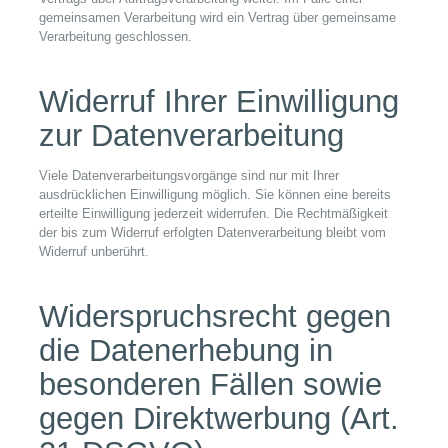
gemeinsamen Verarbeitung wird ein Vertrag über gemeinsame
Verarbeitung geschlossen.
Widerruf Ihrer Einwilligung
zur Datenverarbeitung
Viele Datenverarbeitungsvorgänge sind nur mit Ihrer
ausdrücklichen Einwilligung möglich. Sie können eine bereits
erteilte Einwilligung jederzeit widerrufen. Die Rechtmäßigkeit
der bis zum Widerruf erfolgten Datenverarbeitung bleibt vom
Widerruf unberührt.
Widerspruchsrecht gegen
die Datenerhebung in
besonderen Fällen sowie
gegen Direktwerbung (Art.