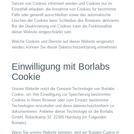
Setzen von Cookies informiert werden und Cookies nur im
Einzelfall erlauben, die Annahme von Cookies für bestimmte
Fälle oder generell ausschließen sowie das automatische
Löschen der Cookies beim Schließen des Browsers aktivieren.
Bei der Deaktivierung von Cookies kann die Funktionalität
dieser Website eingeschränkt sein.
Welche Cookies und Dienste auf dieser Website eingesetzt
werden, können Sie dieser Datenschutzerklärung entnehmen.
Einwilligung mit Borlabs
Cookie
Unsere Website nutzt die Consent-Technologie von Borlabs
Cookie, um Ihre Einwilligung zur Speicherung bestimmter
Cookies in Ihrem Browser oder zum Einsatz bestimmter
Technologien einzuholen und diese datenschutzkonform zu
dokumentieren. Anbieter dieser Technologie ist die Borlabs
GmbH, Rübenkamp 32, 22305 Hamburg (im Folgenden
Borlabs).
Wenn Sie unsere Website betreten, wird ein Borlabs-Cookie in