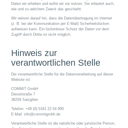
Daten wir erheben und wofür wir sie nutzen. Sie erläutert auch,
wie und zu welchem Zweck das geschieht.
Wir weisen darauf hin, dass die Datenübertragung im Internet
(z. B. bei der Kommunikation per E-Mail) Sicherheitslücken
aufweisen kann. Ein lückenloser Schutz der Daten vor dem
Zugriff durch Dritte ist nicht möglich.
Hinweis zur
verantwortlichen Stelle
Die verantwortliche Stelle für die Datenverarbeitung auf dieser
Website ist:
COMMIT GmbH
Dieselstraße 7
38259 Salzgitter
Telefon: +49 (0) 5341 22 54 900
E-Mail: info@commitgmbh.de
Verantwortliche Stelle ist die natürliche oder juristische Person,