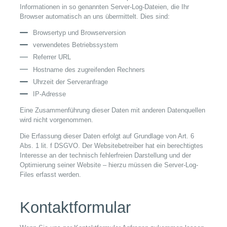
Informationen in so genannten Server-Log-Dateien, die Ihr
Browser automatisch an uns übermittelt. Dies sind:
Browsertyp und Browserversion
verwendetes Betriebssystem
Referrer URL
Hostname des zugreifenden Rechners
Uhrzeit der Serveranfrage
IP-Adresse
Eine Zusammenführung dieser Daten mit anderen Datenquellen
wird nicht vorgenommen.
Die Erfassung dieser Daten erfolgt auf Grundlage von Art. 6
Abs. 1 lit. f DSGVO. Der Websitebetreiber hat ein berechtigtes
Interesse an der technisch fehlerfreien Darstellung und der
Optimierung seiner Website – hierzu müssen die Server-Log-
Files erfasst werden.
Kontaktformular