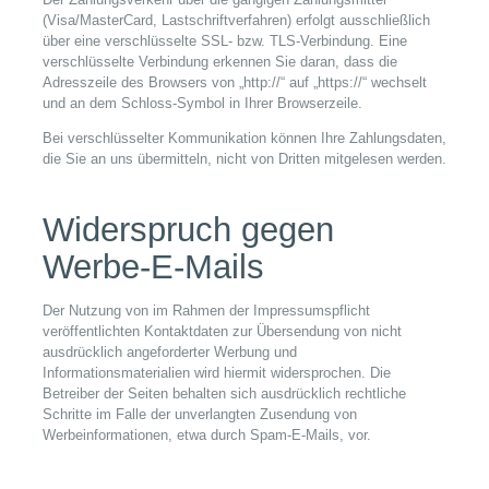
(Visa/MasterCard, Lastschriftverfahren) erfolgt ausschließlich
über eine verschlüsselte SSL- bzw. TLS-Verbindung. Eine
verschlüsselte Verbindung erkennen Sie daran, dass die
Adresszeile des Browsers von „http://“ auf „https://“ wechselt
und an dem Schloss-Symbol in Ihrer Browserzeile.
Bei verschlüsselter Kommunikation können Ihre Zahlungsdaten,
die Sie an uns übermitteln, nicht von Dritten mitgelesen werden.
Widerspruch gegen
Werbe-E-Mails
Der Nutzung von im Rahmen der Impressumspflicht
veröffentlichten Kontaktdaten zur Übersendung von nicht
ausdrücklich angeforderter Werbung und
Informationsmaterialien wird hiermit widersprochen. Die
Betreiber der Seiten behalten sich ausdrücklich rechtliche
Schritte im Falle der unverlangten Zusendung von
Werbeinformationen, etwa durch Spam-E-Mails, vor.