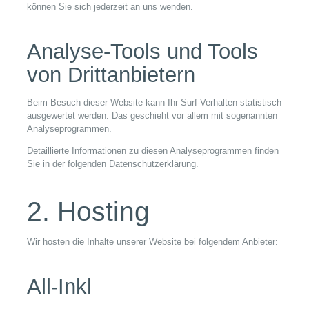
können Sie sich jederzeit an uns wenden.
Analyse-Tools und Tools
von Dritt­anbietern
Beim Besuch dieser Website kann Ihr Surf-Verhalten statistisch
ausgewertet werden. Das geschieht vor allem mit sogenannten
Analyseprogrammen.
Detaillierte Informationen zu diesen Analyseprogrammen finden
Sie in der folgenden Datenschutzerklärung.
2. Hosting
Wir hosten die Inhalte unserer Website bei folgendem Anbieter:
All-Inkl