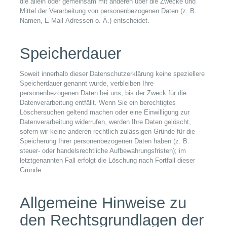
die allein oder gemeinsam mit anderen über die Zwecke und
Mittel der Verarbeitung von personenbezogenen Daten (z. B.
Namen, E-Mail-Adressen o. Ä.) entscheidet.
Speicherdauer
Soweit innerhalb dieser Datenschutzerklärung keine speziellere
Speicherdauer genannt wurde, verbleiben Ihre
personenbezogenen Daten bei uns, bis der Zweck für die
Datenverarbeitung entfällt. Wenn Sie ein berechtigtes
Löschersuchen geltend machen oder eine Einwilligung zur
Datenverarbeitung widerrufen, werden Ihre Daten gelöscht,
sofern wir keine anderen rechtlich zulässigen Gründe für die
Speicherung Ihrer personenbezogenen Daten haben (z. B.
steuer- oder handelsrechtliche Aufbewahrungsfristen); im
letztgenannten Fall erfolgt die Löschung nach Fortfall dieser
Gründe.
Allgemeine Hinweise zu
den Rechtsgrundlagen der