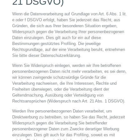
21 DSGVO)
Wenn die Datenverarbeitung auf Grundlage von Art. 6 Abs. 1 lit.
e oder f DSGVO erfolgt, haben Sie jederzeit das Recht, aus
Gründen, die sich aus Ihrer besonderen Situation ergeben,
Widerspruch gegen die Verarbeitung Ihrer personenbezogenen
Daten einzulegen. Dies gilt auch für ein auf diese
Bestimmungen gestütztes Profiling. Die jeweilige
Rechtsgrundlage, auf der eine Verarbeitung beruht, entnehmen
Sie bitte dieser Datenschutzerklärung.
Wenn Sie Widerspruch einlegen, werden wir Ihre betroffenen
personenbezogenen Daten nicht mehr verarbeiten, es sei denn,
wir können zwingende schutzwürdige Gründe für die
Verarbeitung nachweisen, die Ihre Interessen, Rechte und
Freiheiten überwiegen, oder die Verarbeitung dient der
Geltendmachung, Ausübung oder Verteidigung von
Rechtsansprüchen (Widerspruch nach Art. 21 Abs. 1 DSGVO).
Werden Ihre personenbezogenen Daten verarbeitet, um
Direktwerbung zu betreiben, so haben Sie das Recht, jederzeit
Widerspruch gegen die Verarbeitung Sie betreffender
personenbezogener Daten zum Zwecke derartiger Werbung
einzulegen. Dies gilt auch für das Profiling, soweit es mit