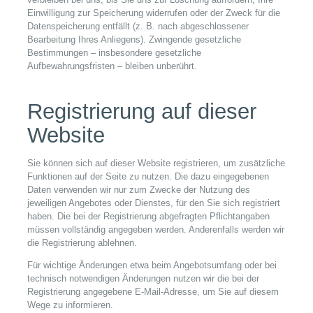
Einwilligung zur Speicherung widerrufen oder der Zweck für die
Datenspeicherung entfällt (z. B. nach abgeschlossener
Bearbeitung Ihres Anliegens). Zwingende gesetzliche
Bestimmungen – insbesondere gesetzliche
Aufbewahrungsfristen – bleiben unberührt.
Registrierung auf dieser
Website
Sie können sich auf dieser Website registrieren, um zusätzliche
Funktionen auf der Seite zu nutzen. Die dazu eingegebenen
Daten verwenden wir nur zum Zwecke der Nutzung des
jeweiligen Angebotes oder Dienstes, für den Sie sich registriert
haben. Die bei der Registrierung abgefragten Pflichtangaben
müssen vollständig angegeben werden. Anderenfalls werden wir
die Registrierung ablehnen.
Für wichtige Änderungen etwa beim Angebotsumfang oder bei
technisch notwendigen Änderungen nutzen wir die bei der
Registrierung angegebene E-Mail-Adresse, um Sie auf diesem
Wege zu informieren.