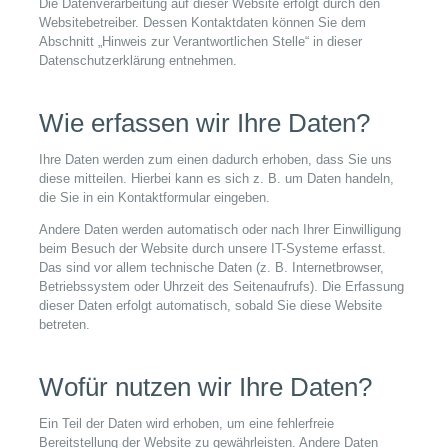
Die Datenverarbeitung auf dieser Website erfolgt durch den
Websitebetreiber. Dessen Kontaktdaten können Sie dem
Abschnitt „Hinweis zur Verantwortlichen Stelle“ in dieser
Datenschutzerklärung entnehmen.
Wie erfassen wir Ihre Daten?
Ihre Daten werden zum einen dadurch erhoben, dass Sie uns
diese mitteilen. Hierbei kann es sich z. B. um Daten handeln,
die Sie in ein Kontaktformular eingeben.
Andere Daten werden automatisch oder nach Ihrer Einwilligung
beim Besuch der Website durch unsere IT-Systeme erfasst.
Das sind vor allem technische Daten (z. B. Internetbrowser,
Betriebssystem oder Uhrzeit des Seitenaufrufs). Die Erfassung
dieser Daten erfolgt automatisch, sobald Sie diese Website
betreten.
Wofür nutzen wir Ihre Daten?
Ein Teil der Daten wird erhoben, um eine fehlerfreie
Bereitstellung der Website zu gewährleisten. Andere Daten