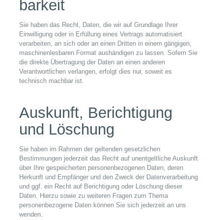
barkeit
Sie haben das Recht, Daten, die wir auf Grundlage Ihrer
Einwilligung oder in Erfüllung eines Vertrags automatisiert
verarbeiten, an sich oder an einen Dritten in einem gängigen,
maschinenlesbaren Format aushändigen zu lassen. Sofern Sie
die direkte Übertragung der Daten an einen anderen
Verantwortlichen verlangen, erfolgt dies nur, soweit es
technisch machbar ist.
Auskunft, Berichtigung
und Löschung
Sie haben im Rahmen der geltenden gesetzlichen
Bestimmungen jederzeit das Recht auf unentgeltliche Auskunft
über Ihre gespeicherten personenbezogenen Daten, deren
Herkunft und Empfänger und den Zweck der Datenverarbeitung
und ggf. ein Recht auf Berichtigung oder Löschung dieser
Daten. Hierzu sowie zu weiteren Fragen zum Thema
personenbezogene Daten können Sie sich jederzeit an uns
wenden.