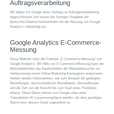
Auftragsverarbeitung
Wir haben mit Google einen Vertrag zur Auftragsverarbeitung
abgeschlossen und setzen die strengen Vorgaben der
deutschen Datenschutzbehörden bei der Nutzung von Google
Analytics vollständig um.
Google Analytics E-Commerce-
Messung
Diese Website nutzt die Funktion „E-Commerce-Messung“ von
Google Analytics. Mit Hilfe von E-Commerce-Messung kann der
Websitebetreiber das Kaufverhalten der Websitebesucher zur
Verbesserung seiner Online-Marketing-Kampagnen analysieren.
Hierbei werden Informationen, wie zum Beispiel die getätigten
Bestellungen, durchschnittliche Bestellwerte, Versandkosten
und die Zeit von der Ansicht bis zum Kauf eines Produktes
erfasst. Diese Daten können von Google unter einer
Transaktions-ID zusammengefasst werden, die dem jeweiligen
Nutzer bzw. dessen Gerät zugeordnet ist.