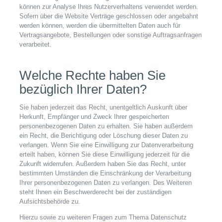
können zur Analyse Ihres Nutzerverhaltens verwendet werden.
Sofern über die Website Verträge geschlossen oder angebahnt
werden können, werden die übermittelten Daten auch für
Vertragsangebote, Bestellungen oder sonstige Auftragsanfragen
verarbeitet.
Welche Rechte haben Sie
bezüglich Ihrer Daten?
Sie haben jederzeit das Recht, unentgeltlich Auskunft über
Herkunft, Empfänger und Zweck Ihrer gespeicherten
personenbezogenen Daten zu erhalten. Sie haben außerdem
ein Recht, die Berichtigung oder Löschung dieser Daten zu
verlangen. Wenn Sie eine Einwilligung zur Datenverarbeitung
erteilt haben, können Sie diese Einwilligung jederzeit für die
Zukunft widerrufen. Außerdem haben Sie das Recht, unter
bestimmten Umständen die Einschränkung der Verarbeitung
Ihrer personenbezogenen Daten zu verlangen. Des Weiteren
steht Ihnen ein Beschwerderecht bei der zuständigen
Aufsichtsbehörde zu.
Hierzu sowie zu weiteren Fragen zum Thema Datenschutz