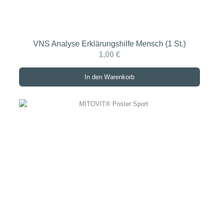
VNS Analyse Erklärungshilfe Mensch (1 St.)
1,00 €
In den Warenkorb