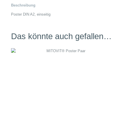
Beschreibung
Poster DIN A2, einseitig
Das könnte auch gefallen…