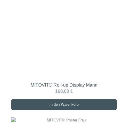
MITOVIT® Roll-up Display Mann
168,00 €
In den Warenkorb