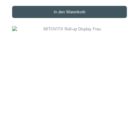
In den Warenkorb