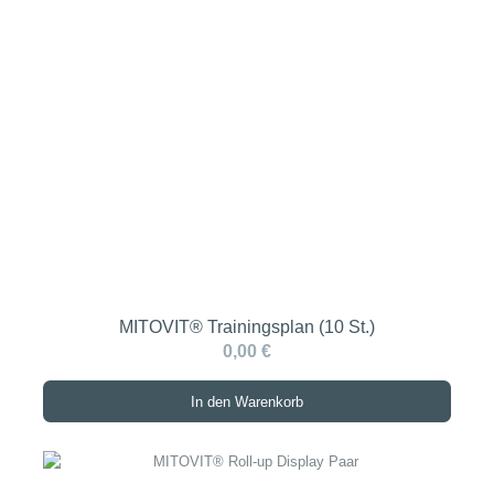
MITOVIT® Trainingsplan (10 St.)
0,00 €
In den Warenkorb