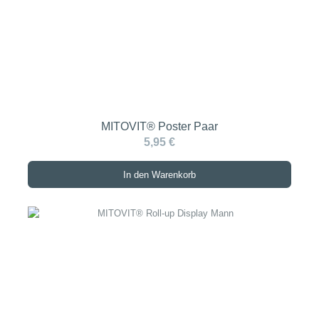
MITOVIT® Poster Paar
5,95 €
In den Warenkorb