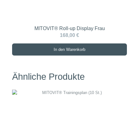
MITOVIT® Roll-up Display Frau
168,00 €
In den Warenkorb
Ähnliche Produkte