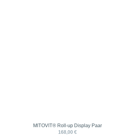
MITOVIT® Roll-up Display Paar
168,00 €