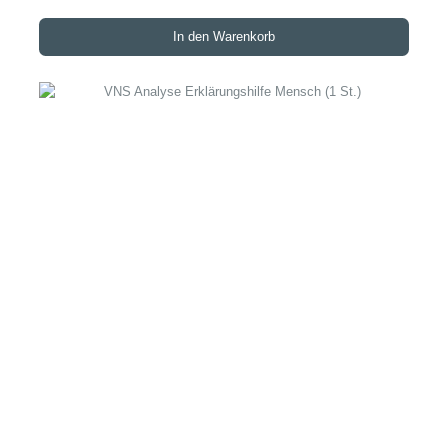
In den Warenkorb