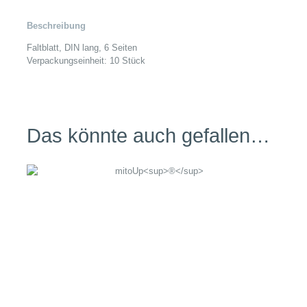
Beschreibung
Faltblatt, DIN lang, 6 Seiten
Verpackungseinheit: 10 Stück
Das könnte auch gefallen…