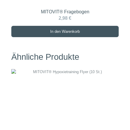
MITOVIT® Fragebogen
2,98 €
In den Warenkorb
Ähnliche Produkte