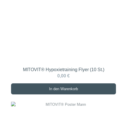
MITOVIT® Hypoxietraining Flyer (10 St.)
0,00 €
In den Warenkorb