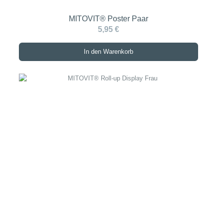
MITOVIT® Poster Paar
5,95 €
In den Warenkorb