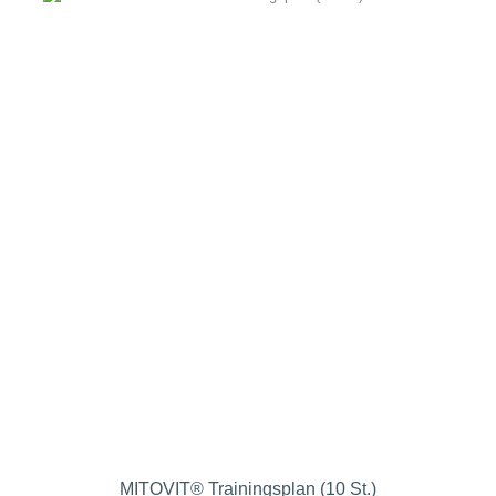
MITOVIT® Trainingsplan (10 St.)