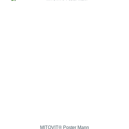
MITOVIT® Poster Mann