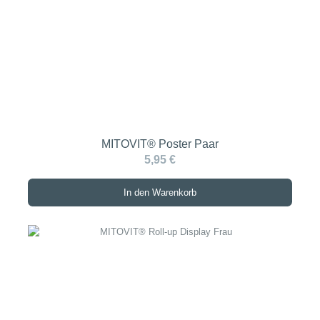
MITOVIT® Poster Paar
5,95 €
In den Warenkorb