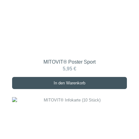
MITOVIT® Poster Sport
5,95 €
In den Warenkorb