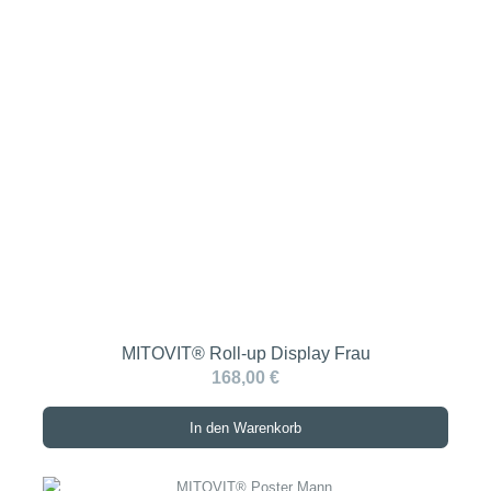
MITOVIT® Roll-up Display Frau
168,00 €
In den Warenkorb