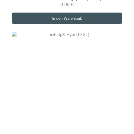
0,00 €
In den Warenkorb