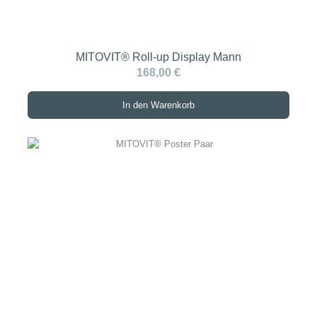
MITOVIT® Roll-up Display Mann
168,00 €
In den Warenkorb