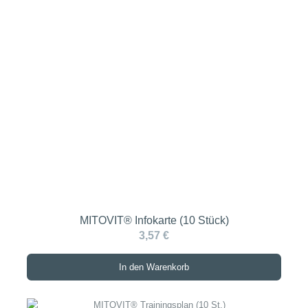
MITOVIT® Infokarte (10 Stück)
3,57 €
In den Warenkorb