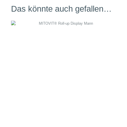
Das könnte auch gefallen…