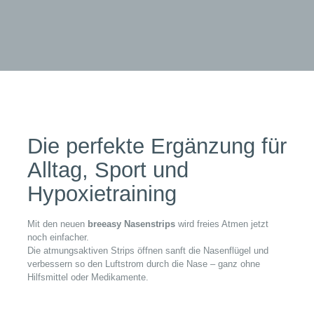
Die perfekte Ergänzung für
Alltag, Sport und
Hypoxietraining
Mit den neuen
breeasy Nasenstrips
wird freies Atmen jetzt
noch einfacher.
Die atmungsaktiven Strips öffnen sanft die Nasenflügel und
verbessern so den Luftstrom durch die Nase – ganz ohne
Hilfsmittel oder Medikamente.