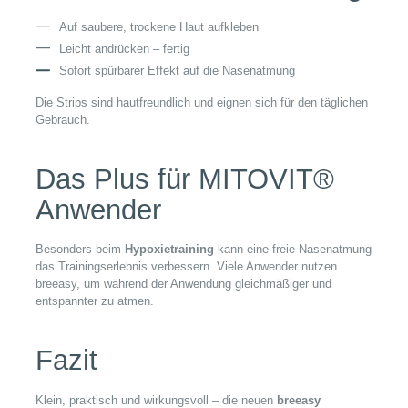
Auf saubere, trockene Haut aufkleben
Leicht andrücken – fertig
Sofort spürbarer Effekt auf die Nasenatmung
Die Strips sind hautfreundlich und eignen sich für den täglichen
Gebrauch.
Das Plus für MITOVIT®
Anwender
Besonders beim
Hypoxietraining
kann eine freie Nasenatmung
das Trainingserlebnis verbessern. Viele Anwender nutzen
breeasy, um während der Anwendung gleichmäßiger und
entspannter zu atmen.
Fazit
Klein, praktisch und wirkungsvoll – die neuen
breeasy