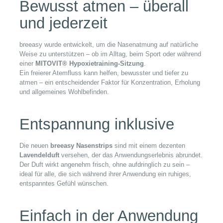
Bewusst atmen – überall
und jederzeit
breeasy wurde entwickelt, um die Nasenatmung auf natürliche
Weise zu unterstützen – ob im Alltag, beim Sport oder während
einer
MITOVIT® Hypoxietraining-Sitzung
.
Ein freierer Atemfluss kann helfen, bewusster und tiefer zu
atmen – ein entscheidender Faktor für Konzentration, Erholung
und allgemeines Wohlbefinden.
Entspannung inklusive
Die neuen
breeasy Nasenstrips
sind mit einem dezenten
Lavendelduft
versehen, der das Anwendungserlebnis abrundet.
Der Duft wirkt angenehm frisch, ohne aufdringlich zu sein –
ideal für alle, die sich während ihrer Anwendung ein ruhiges,
entspanntes Gefühl wünschen.
Einfach in der Anwendung