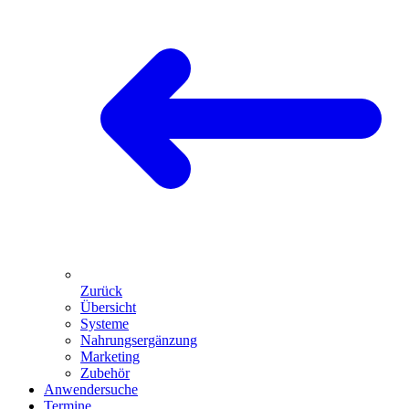
Zurück
Übersicht
Systeme
Nahrungsergänzung
Marketing
Zubehör
Anwendersuche
Termine