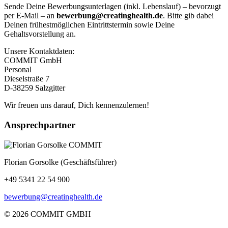
Sende Deine Bewerbungsunterlagen (inkl. Lebenslauf) – bevorzugt
per E-Mail – an
bewerbung@creatinghealth.de
. Bitte gib dabei
Deinen frühestmöglichen Eintrittstermin sowie Deine
Gehaltsvorstellung an.
Unsere Kontaktdaten:
COMMIT GmbH
Personal
Dieselstraße 7
D-38259 Salzgitter
Wir freuen uns darauf, Dich kennenzulernen!
Ansprechpartner
Florian Gorsolke (Geschäftsführer)
+49 5341 22 54 900
bewerbung@creatinghealth.de
© 2026 COMMIT GMBH