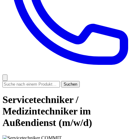
Servicetechniker /
Medizintechniker im
Außendienst (m/w/d)