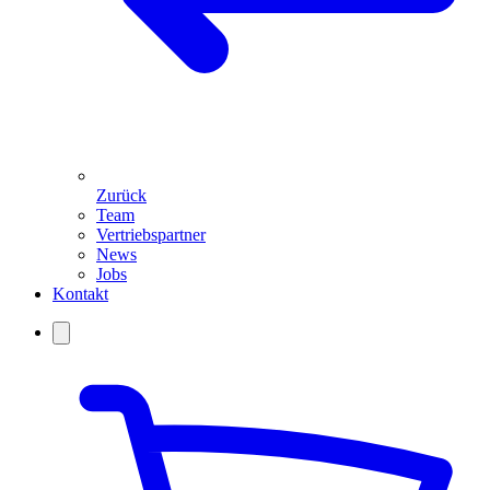
Zurück
Team
Vertriebspartner
News
Jobs
Kontakt