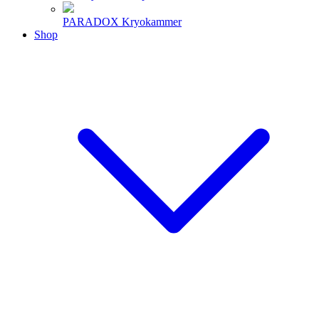
PARADOX Kryokammer
Shop