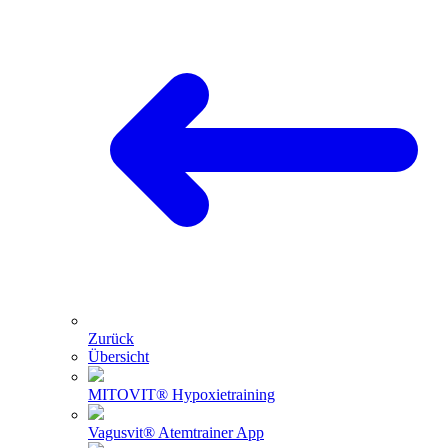
Zurück
Übersicht
MITOVIT® Hypoxietraining
Vagusvit® Atemtrainer App