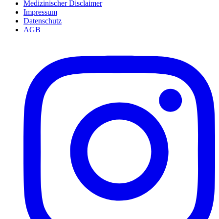
Medizinischer Disclaimer
Impressum
Datenschutz
AGB