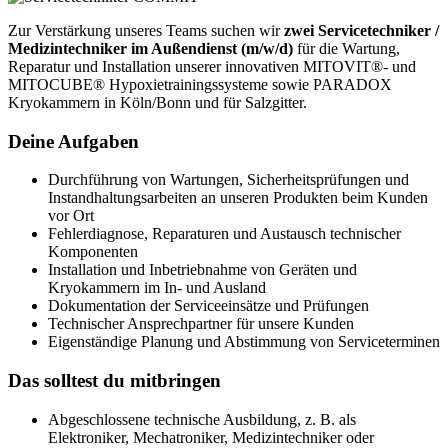
Zur Verstärkung unseres Teams suchen wir
zwei Servicetechniker /
Medizintechniker im Außendienst (m/w/d)
für die Wartung,
Reparatur und Installation unserer innovativen MITOVIT®- und
MITOCUBE® Hypoxietrainingssysteme sowie PARADOX
Kryokammern in Köln/Bonn und für Salzgitter.
Deine Aufgaben
Durchführung von Wartungen, Sicherheitsprüfungen und
Instandhaltungsarbeiten an unseren Produkten beim Kunden
vor Ort
Fehlerdiagnose, Reparaturen und Austausch technischer
Komponenten
Installation und Inbetriebnahme von Geräten und
Kryokammern im In- und Ausland
Dokumentation der Serviceeinsätze und Prüfungen
Technischer Ansprechpartner für unsere Kunden
Eigenständige Planung und Abstimmung von Serviceterminen
Das solltest du mitbringen
Abgeschlossene technische Ausbildung, z. B. als
Elektroniker, Mechatroniker, Medizintechniker oder